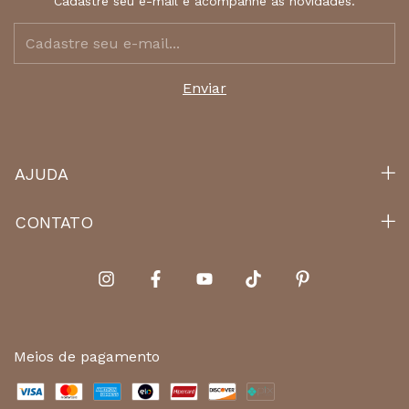
Cadastre seu e-mail e acompanhe as novidades.
AJUDA
CONTATO
Meios de pagamento