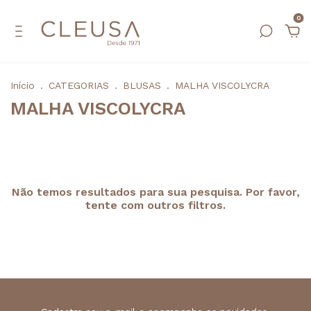
0
Início
.
CATEGORIAS
.
BLUSAS
.
MALHA VISCOLYCRA
MALHA VISCOLYCRA
Não temos resultados para sua pesquisa. Por favor,
tente com outros filtros.