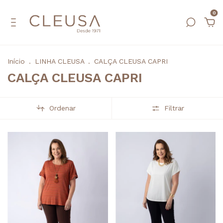
0
Início
.
LINHA CLEUSA
.
CALÇA CLEUSA CAPRI
CALÇA CLEUSA CAPRI
Ordenar
Filtrar