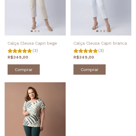
Calça Cleusa Capri branca
Calça Cleusa Capri bege
(3)
(3)
R$349,00
R$349,00
Comprar
Comprar