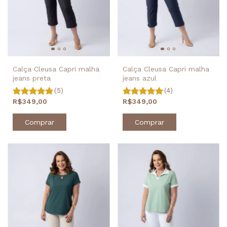
Calça Cleusa Capri malha
Calça Cleusa Capri malha
jeans azul
jeans preta
(4)
(5)
R$349,00
R$349,00
Comprar
Comprar