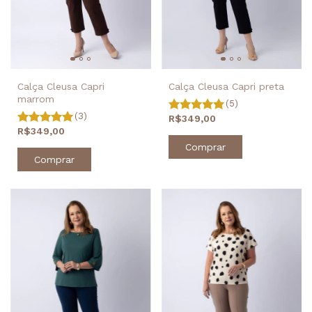
Calça Cleusa Capri preta
Calça Cleusa Capri
marrom
(5)
(3)
R$349,00
R$349,00
Comprar
Comprar