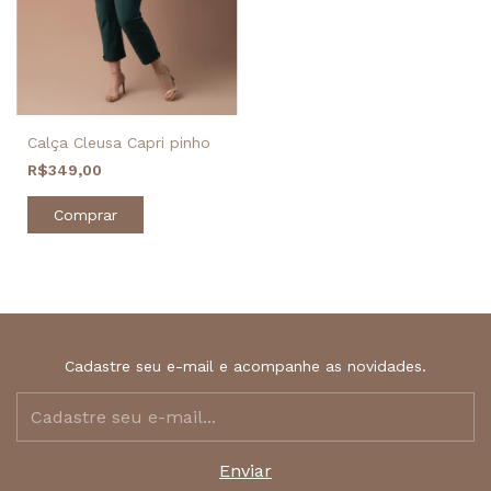
Calça Cleusa Capri pinho
R$349,00
Comprar
Cadastre seu e-mail e acompanhe as novidades.