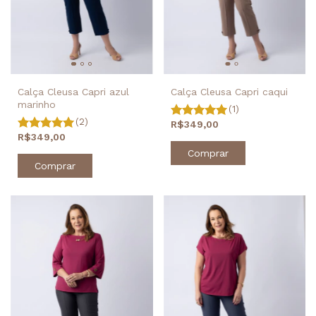
Calça Cleusa Capri azul
Calça Cleusa Capri caqui
marinho
(1)
(2)
R$349,00
R$349,00
Comprar
Comprar