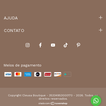
AJUDA
CONTATO
Meios de pagamento
Copyright Cleusa Boutique - 35334953000170 - 2026. Todos os
direitos reservados.