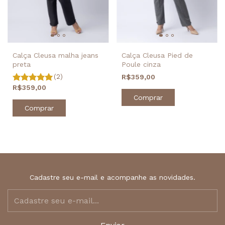
Calça Cleusa malha jeans
Calça Cleusa Pied de
preta
Poule cinza
(2)
R$359,00
R$359,00
Comprar
Comprar
Cadastre seu e-mail e acompanhe as novidades.