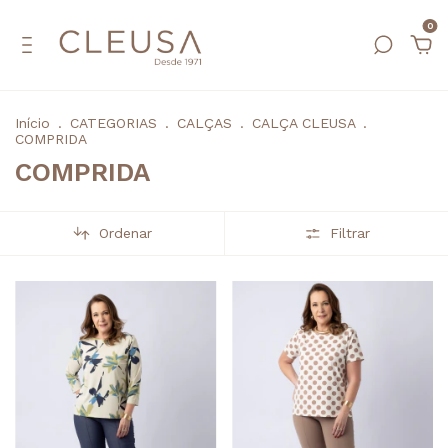
0
Início
.
CATEGORIAS
.
CALÇAS
.
CALÇA CLEUSA
.
COMPRIDA
COMPRIDA
Ordenar
Filtrar