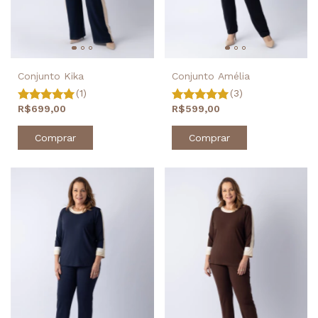
Conjunto Amélia
Conjunto Kika
(3)
(1)
R$599,00
R$699,00
Comprar
Comprar