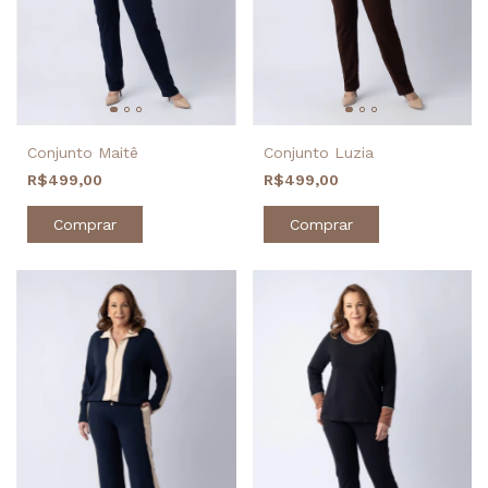
Conjunto Luzia
Conjunto Maitê
R$499,00
R$499,00
Comprar
Comprar