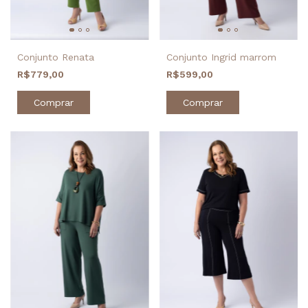
Conjunto Renata
Conjunto Ingrid marrom
R$779,00
R$599,00
Comprar
Comprar