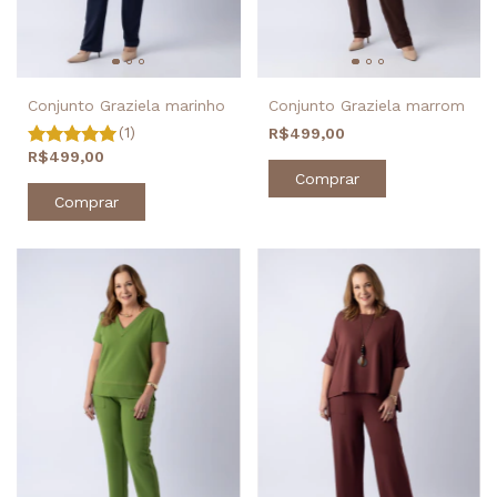
Conjunto Graziela marrom
Conjunto Graziela marinho
R$499,00
(1)
R$499,00
Comprar
Comprar