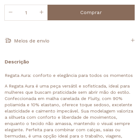
Meios de envio
Descrição
Regata Aura: conforto e elegância para todos os momentos
A Regata Aura é uma peça versátil e sofisticada, ideal para
mulheres que buscam praticidade sem abrir mão do estilo.
Confeccionada em malha canelada de Fluity, com 90%
poliamida e 10% elastano, oferece toque sedoso, excelente
elasticidade e caimento impecável. Sua modelagem valoriza
a silhueta com conforto e liberdade de movimentos,
enquanto o tecido não amassa, mantendo o visual sempre
elegante. Perfeita para combinar com calças, saias ou
bermudas, é uma opção ideal para o trabalho, viagens,