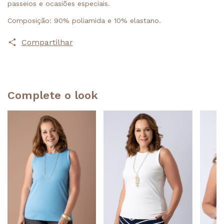
passeios e ocasiões especiais.
Composição: 90% poliamida e 10% elastano.
Compartilhar
Complete o look