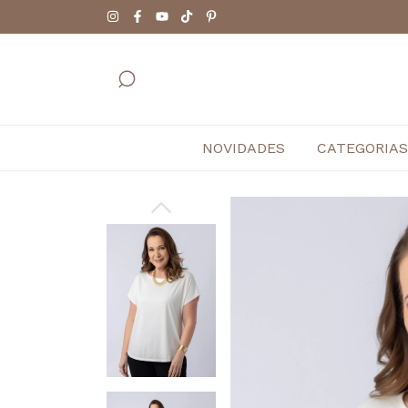
NOVIDADES
CATEGORIAS