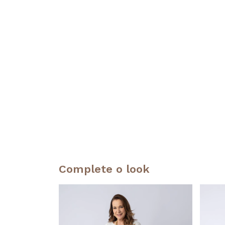
Complete o look