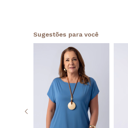
Sugestões para você