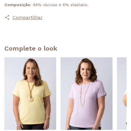
Composição:
94% viscose e 6% elastano.
Compartilhar
Complete o look