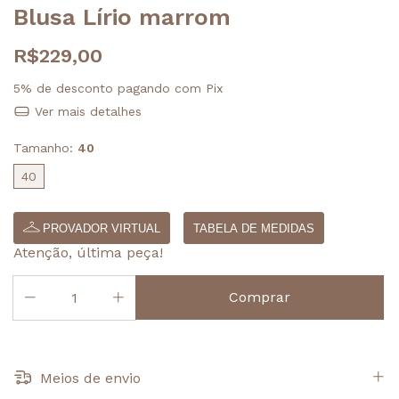
Blusa Lírio marrom
R$229,00
5% de desconto
pagando com Pix
Ver mais detalhes
Tamanho:
40
40
PROVADOR VIRTUAL
TABELA DE MEDIDAS
Atenção, última peça!
Meios de envio