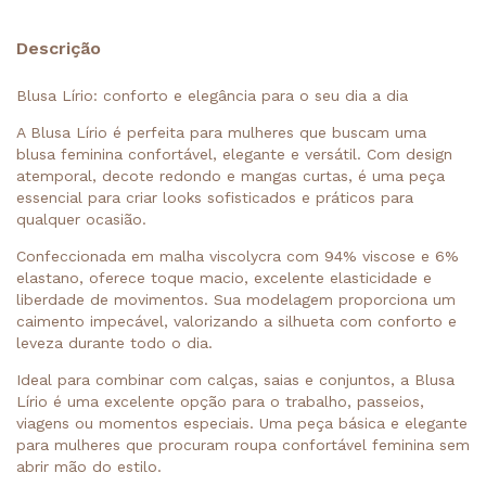
Descrição
Blusa Lírio: conforto e elegância para o seu dia a dia
A Blusa Lírio é perfeita para mulheres que buscam uma
blusa feminina confortável, elegante e versátil. Com design
atemporal, decote redondo e mangas curtas, é uma peça
essencial para criar looks sofisticados e práticos para
qualquer ocasião.
Confeccionada em malha viscolycra com 94% viscose e 6%
elastano, oferece toque macio, excelente elasticidade e
liberdade de movimentos. Sua modelagem proporciona um
caimento impecável, valorizando a silhueta com conforto e
leveza durante todo o dia.
Ideal para combinar com calças, saias e conjuntos, a Blusa
Lírio é uma excelente opção para o trabalho, passeios,
viagens ou momentos especiais. Uma peça básica e elegante
para mulheres que procuram roupa confortável feminina sem
abrir mão do estilo.