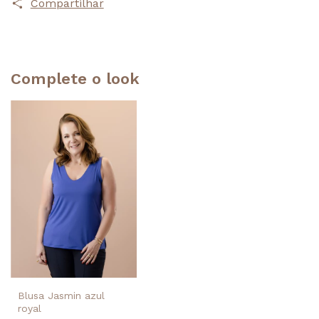
Compartilhar
Complete o look
Blusa Jasmin azul
royal