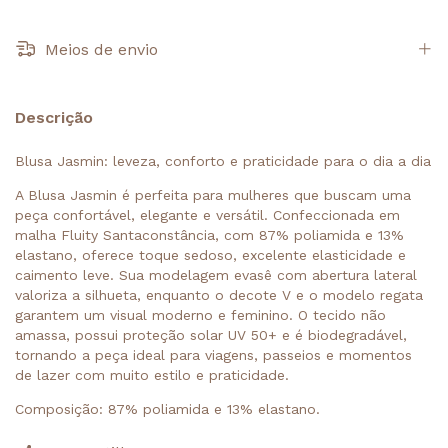
Meios de envio
Descrição
Blusa Jasmin: leveza, conforto e praticidade para o dia a dia
A Blusa Jasmin é perfeita para mulheres que buscam uma
peça confortável, elegante e versátil. Confeccionada em
malha Fluity Santaconstância, com 87% poliamida e 13%
elastano, oferece toque sedoso, excelente elasticidade e
caimento leve. Sua modelagem evasê com abertura lateral
valoriza a silhueta, enquanto o decote V e o modelo regata
garantem um visual moderno e feminino. O tecido não
amassa, possui proteção solar UV 50+ e é biodegradável,
tornando a peça ideal para viagens, passeios e momentos
de lazer com muito estilo e praticidade.
Composição: 87% poliamida e 13% elastano.