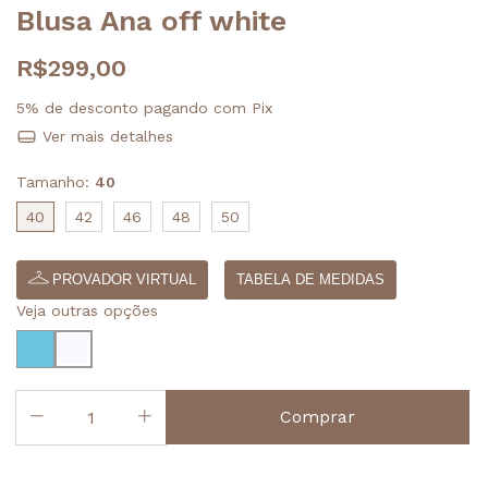
Blusa Ana off white
R$299,00
5% de desconto
pagando com Pix
Ver mais detalhes
Tamanho:
40
40
42
46
48
50
PROVADOR VIRTUAL
TABELA DE MEDIDAS
Veja outras opções